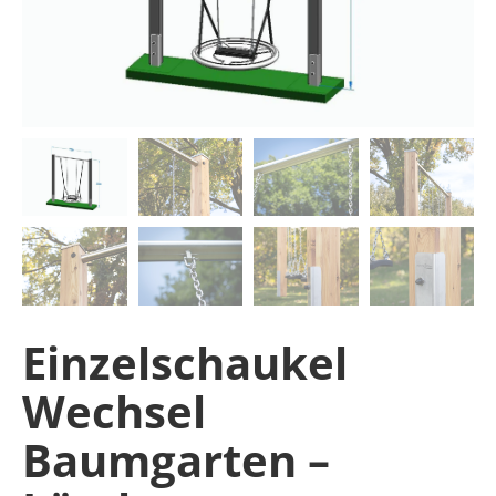
Einzelschaukel
Wechsel
Baumgarten –