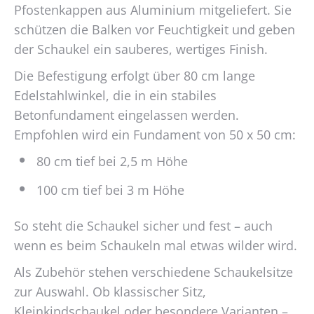
Pfostenkappen aus Aluminium mitgeliefert. Sie
schützen die Balken vor Feuchtigkeit und geben
der Schaukel ein sauberes, wertiges Finish.
Die Befestigung erfolgt über 80 cm lange
Edelstahlwinkel, die in ein stabiles
Betonfundament eingelassen werden.
Empfohlen wird ein Fundament von 50 x 50 cm:
80 cm tief bei 2,5 m Höhe
100 cm tief bei 3 m Höhe
So steht die Schaukel sicher und fest – auch
wenn es beim Schaukeln mal etwas wilder wird.
Als Zubehör stehen verschiedene Schaukelsitze
zur Auswahl. Ob klassischer Sitz,
Kleinkindschaukel oder besondere Varianten –