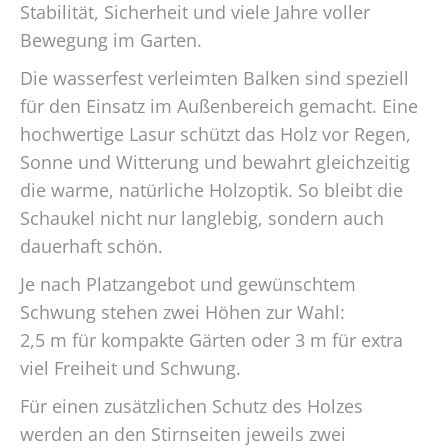
Stabilität, Sicherheit und viele Jahre voller
gewählt
Bewegung im Garten.
werden
Die wasserfest verleimten Balken sind speziell
für den Einsatz im Außenbereich gemacht. Eine
hochwertige Lasur schützt das Holz vor Regen,
Sonne und Witterung und bewahrt gleichzeitig
die warme, natürliche Holzoptik. So bleibt die
Schaukel nicht nur langlebig, sondern auch
dauerhaft schön.
Je nach Platzangebot und gewünschtem
Schwung stehen zwei Höhen zur Wahl:
2,5 m für kompakte Gärten oder 3 m für extra
viel Freiheit und Schwung.
Für einen zusätzlichen Schutz des Holzes
werden an den Stirnseiten jeweils zwei