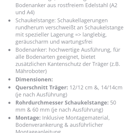
Bodenanker aus rostfreiem Edelstahl (A2
und A4)
Schaukelstange: Schaukellagerungen
rundherum verschweißt an Schaukelstange
mit spezieller Lagerung => langlebig,
geräuscharm und wartungsfrei
Bodenanker: hochwertige Ausführung, für
alle Bodenarten geeignet, bietet
zusätzlichen Kantenschutz der Träger (z.B.
Mähroboter)
Dimensionen:
Querschnitt Träger:
12/12 cm &, 14/14cm
(je nach Ausführung)
Rohrdurchmesser Schaukelstange:
50
mm & 60 mm (je nach Ausführung)
Montage:
Inklusive Montagematerial,
Bodenverankerung & ausführlicher
Montageanleitung