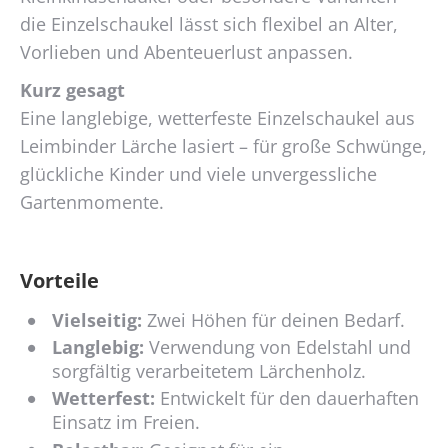
die Einzelschaukel lässt sich flexibel an Alter,
Vorlieben und Abenteuerlust anpassen.
Kurz gesagt
Eine langlebige, wetterfeste Einzelschaukel aus
Leimbinder Lärche lasiert – für große Schwünge,
glückliche Kinder und viele unvergessliche
Gartenmomente.
Vorteile
Vielseitig:
Zwei Höhen für deinen Bedarf.
Langlebig:
Verwendung von Edelstahl und
sorgfältig verarbeitetem Lärchenholz.
Wetterfest:
Entwickelt für den dauerhaften
Einsatz im Freien.