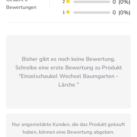
0
(0%)
2
Bewertungen
0
(0%)
1
Bisher gibt es noch keine Bewertung.
Schreibe eine erste Bewertung zu Produkt
“
Einzelschaukel Wechsel Baumgarten -
Lärche
”
Nur angemeldete Kunden, die das Produkt gekauft
haben, können eine Bewertung abgeben.