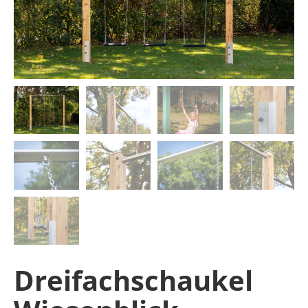
Dreifachschaukel