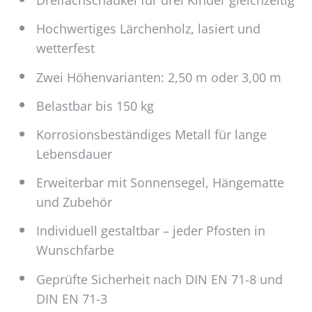
Dreifachschaukel für drei Kinder gleichzeitig
Hochwertiges Lärchenholz, lasiert und
wetterfest
Zwei Höhenvarianten: 2,50 m oder 3,00 m
Belastbar bis 150 kg
Korrosionsbeständiges Metall für lange
Lebensdauer
Erweiterbar mit Sonnensegel, Hängematte
und Zubehör
Individuell gestaltbar – jeder Pfosten in
Wunschfarbe
Geprüfte Sicherheit nach DIN EN 71-8 und
DIN EN 71-3