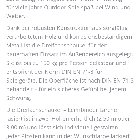
für viele Jahre Outdoor-Spielspaß bei Wind und
Wetter.
Dank der robusten Konstruktion aus sorgfältig
verarbeitetem Holz und korrosionsbeständigem
Metall ist die Dreifachschaukel für den
dauerhaften Einsatz im Außenbereich ausgelegt.
Sie ist bis zu 150 kg pro Person belastbar und
entspricht der Norm DIN EN 71-8 für
Spielgeräte. Die Oberfläche ist nach DIN EN 71-3
behandelt – für ein sicheres Gefühl bei jedem
Schwung.
Die Dreifachschaukel – Leimbinder Lärche
lasiert ist in zwei Höhen erhältlich (2,50 m oder
3,00 m) und lässt sich individuell gestalten.
Jeder Pfosten kann in der Wunschfarbe lackiert