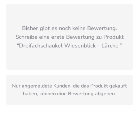
Bisher gibt es noch keine Bewertung.
Schreibe eine erste Bewertung zu Produkt
“
Dreifachschaukel Wiesenblick – Lärche
”
Nur angemeldete Kunden, die das Produkt gekauft
haben, können eine Bewertung abgeben.