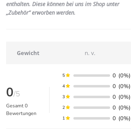
enthalten. Diese können bei uns im Shop unter
„Zubehör“ erworben werden.
Gewicht
n. v.
0
(0%)
5
0
(0%)
4
0
/5
0
(0%)
3
Gesamt
0
0
(0%)
2
Bewertungen
0
(0%)
1