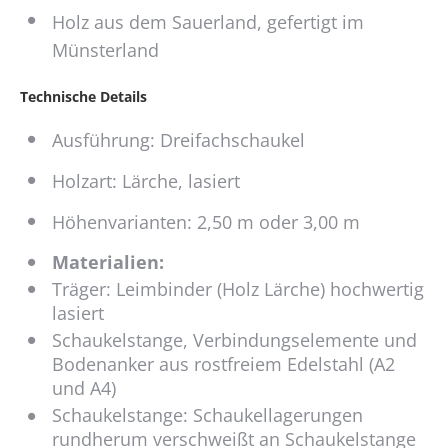
Holz aus dem Sauerland, gefertigt im
Münsterland
Technische Details
Ausführung: Dreifachschaukel
Holzart: Lärche, lasiert
Höhenvarianten: 2,50 m oder 3,00 m
Materialien:
Träger: Leimbinder (Holz Lärche) hochwertig
lasiert
Schaukelstange, Verbindungselemente und
Bodenanker aus rostfreiem Edelstahl (A2
und A4)
Schaukelstange: Schaukellagerungen
rundherum verschweißt an Schaukelstange