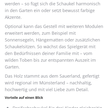
werden – so fügt sich die Schaukel harmonisch
in den Garten ein oder setzt bewusst farbige
Akzente.
Optional kann das Gestell mit weiteren Modulen
erweitert werden, zum Beispiel mit
Sonnensegeln, Hängematten oder zusätzlichen
Schaukelsitzen. So wächst das Spielgerät mit
den Bedürfnissen deiner Familie mit – vom
wilden Toben bis zur entspannten Auszeit im
Garten.
Das Holz stammt aus dem Sauerland, gefertigt
wird regional im Münsterland – nachhaltig,
hochwertig und mit viel Liebe zum Detail.
Vorteile auf einen Blick