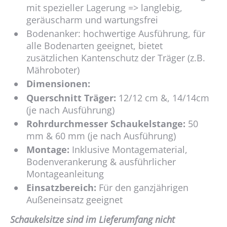
mit spezieller Lagerung => langlebig,
geräuscharm und wartungsfrei
Bodenanker: hochwertige Ausführung, für
alle Bodenarten geeignet, bietet
zusätzlichen Kantenschutz der Träger (z.B.
Mähroboter)
Dimensionen:
Querschnitt Träger:
12/12 cm &, 14/14cm
(je nach Ausführung)
Rohrdurchmesser Schaukelstange:
50
mm & 60 mm (je nach Ausführung)
Montage:
Inklusive Montagematerial,
Bodenverankerung & ausführlicher
Montageanleitung
Einsatzbereich:
Für den ganzjährigen
Außeneinsatz geeignet
Schaukelsitze sind im Lieferumfang nicht