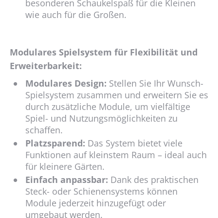
besonderen Schaukelspaß für die Kleinen
wie auch für die Großen.
Modulares Spielsystem für Flexibilität und
Erweiterbarkeit:
Modulares Design:
Stellen Sie Ihr Wunsch-
Spielsystem zusammen und erweitern Sie es
durch zusätzliche Module, um vielfältige
Spiel- und Nutzungsmöglichkeiten zu
schaffen.
Platzsparend:
Das System bietet viele
Funktionen auf kleinstem Raum – ideal auch
für kleinere Gärten.
Einfach anpassbar:
Dank des praktischen
Steck- oder Schienensystems können
Module jederzeit hinzugefügt oder
umgebaut werden.