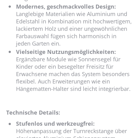
Modernes, geschmackvolles Design:
Langlebige Materialien wie Aluminium und
Edelstahl in Kombination mit hochwertigem,
lackiertem Holz und einer ungewöhnlichen
Farbauswahl fügen sich harmonisch in
jeden Garten ein.
Vielseitige Nutzungsmöglichkeiten:
Ergänzbare Module wie Sonnensegel für
Kinder oder ein besegelter Freisitz für
Erwachsene machen das System besonders
flexibel. Auch Erweiterungen wie ein
Hängematten-Halter sind leicht integrierbar.
Technische Details:
Stufenlos und werkzeugfrei:
Höhenanpassung der Turnreckstange über