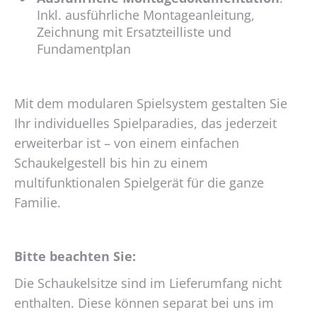
Inkl. ausführliche Montageanleitung,
Zeichnung mit Ersatzteilliste und
Fundamentplan
Mit dem modularen Spielsystem gestalten Sie
Ihr individuelles Spielparadies, das jederzeit
erweiterbar ist – von einem einfachen
Schaukelgestell bis hin zu einem
multifunktionalen Spielgerät für die ganze
Familie.
Bitte beachten Sie:
Die Schaukelsitze sind im Lieferumfang nicht
enthalten. Diese können separat bei uns im