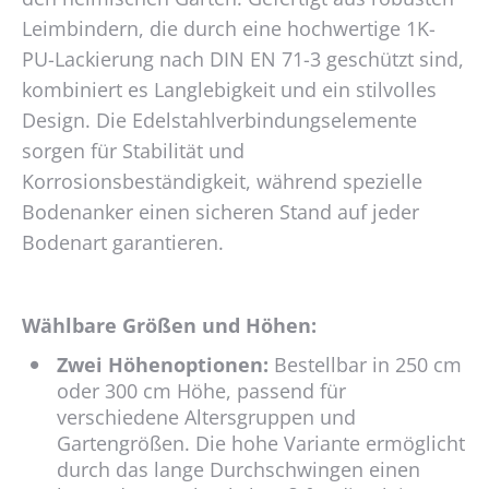
werden
Leimbindern, die durch eine hochwertige 1K-
PU-Lackierung nach DIN EN 71-3 geschützt sind,
kombiniert es Langlebigkeit und ein stilvolles
Design. Die Edelstahlverbindungselemente
sorgen für Stabilität und
Korrosionsbeständigkeit, während spezielle
Bodenanker einen sicheren Stand auf jeder
Bodenart garantieren.
Wählbare Größen und Höhen:
Zwei Höhenoptionen:
Bestellbar in 250 cm
oder 300 cm Höhe, passend für
verschiedene Altersgruppen und
Gartengrößen. Die hohe Variante ermöglicht
durch das lange Durchschwingen einen