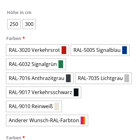
Höhe in cm
250
300
Farben
*
RAL-3020 Verkehrsrot
RAL-5005 Signalblau
RAL-6032 Signalgrün
RAL-7016 Anthrazitgrau
RAL-7035 Lichtgrau
RAL-9017 Verkehrsschwarz
RAL-9010 Reinweiß
Anderer Wunsch-RAL-Farbton
Farben
*