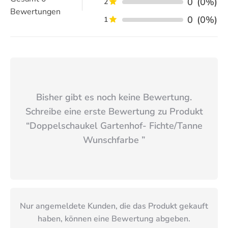
0
(0%)
2
Bewertungen
0
(0%)
1
Bisher gibt es noch keine Bewertung.
Schreibe eine erste Bewertung zu Produkt
“
Doppelschaukel Gartenhof- Fichte/Tanne
Wunschfarbe
”
Nur angemeldete Kunden, die das Produkt gekauft
haben, können eine Bewertung abgeben.