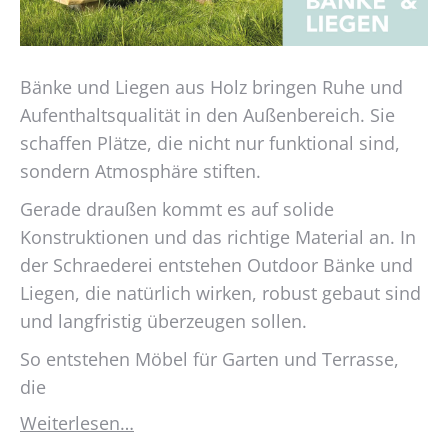
Bänke und Liegen aus Holz bringen Ruhe und
Aufenthaltsqualität in den Außenbereich. Sie
schaffen Plätze, die nicht nur funktional sind,
sondern Atmosphäre stiften.
Gerade draußen kommt es auf solide
Konstruktionen und das richtige Material an. In
der Schraederei entstehen Outdoor Bänke und
Liegen, die natürlich wirken, robust gebaut sind
und langfristig überzeugen sollen.
So entstehen Möbel für Garten und Terrasse,
die
Weiterlesen…