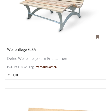
Wellenliege ELSA
Deine Wellenliege zum Entspannen
inkl. 19 % MwSt.
zzgl.
Versandkosten
790,00
€