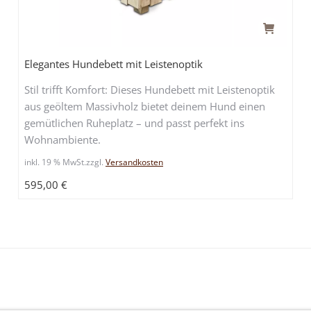
Elegantes Hundebett mit Leistenoptik
Stil trifft Komfort: Dieses Hundebett mit Leistenoptik
aus geöltem Massivholz bietet deinem Hund einen
gemütlichen Ruheplatz – und passt perfekt ins
Wohnambiente.
inkl. 19 % MwSt.
zzgl.
Versandkosten
595,00
€