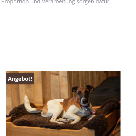
, Proportion und Verarbeitung sorgen dafür,
Angebot!