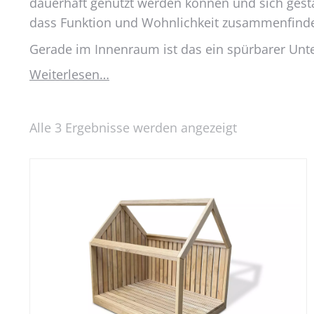
dauerhaft genutzt werden können und sich gesta
dass Funktion und Wohnlichkeit zusammenfind
Gerade im Innenraum ist das ein spürbarer Unter
Weiterlesen…
Alle 3 Ergebnisse werden angezeigt