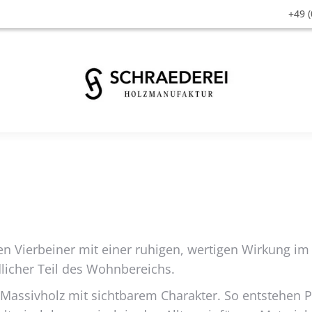
+49 (
n Vierbeiner mit einer ruhigen, wertigen Wirkung im 
dlicher Teil des Wohnbereichs.
Massivholz mit sichtbarem Charakter. So entstehen Pl