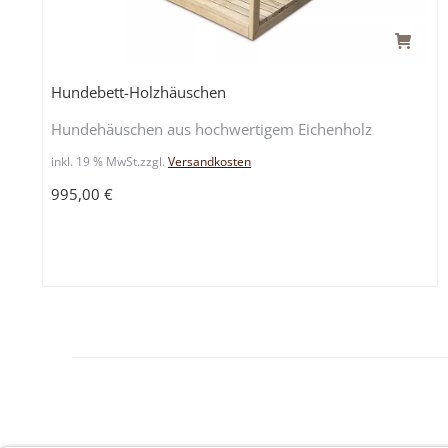
Hundebett-Holzhäuschen
Hundehäuschen aus hochwertigem Eichenholz
inkl. 19 % MwSt.
zzgl.
Versandkosten
995,00
€