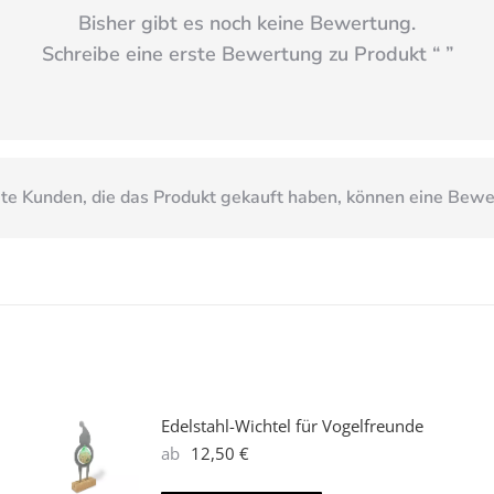
Bisher gibt es noch keine Bewertung.
Schreibe eine erste Bewertung zu Produkt “
”
e Kunden, die das Produkt gekauft haben, können eine Bew
Edelstahl-Wichtel für Vogelfreunde
ab
12,50
€