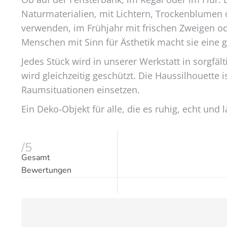
Naturmaterialien, mit Lichtern, Trockenblumen o
verwenden, im Frühjahr mit frischen Zweigen o
Menschen mit Sinn für Ästhetik macht sie eine g
Jedes Stück wird in unserer Werkstatt in sorgfäl
wird gleichzeitig geschützt. Die Haussilhouette 
Raumsituationen einsetzen.
Ein Deko-Objekt für alle, die es ruhig, echt u
/5
Gesamt
Bewertungen