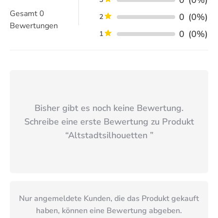
Gesamt
0
0
(0%)
2
Bewertungen
0
(0%)
1
Bisher gibt es noch keine Bewertung.
Schreibe eine erste Bewertung zu Produkt
“
Altstadtsilhouetten
”
Nur angemeldete Kunden, die das Produkt gekauft
haben, können eine Bewertung abgeben.