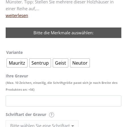
Münster. Tipp: Stellen Sie mehrere dieser Holzhäuser in
einer Reihe auf,…
weiterlesen
Bitte die Merkmale auswählen:
Variante
Mauritz
Sentrup
Geist
Neutor
Ihre Gravur
(Max. 10 Zeichen, einzeilig, die Schriftgröße passt sich je nach Breite des
Produktes an: +5€)
Schriftart der Gravur