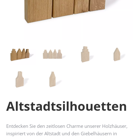
Altstadtsilhouetten
Entdecken Sie den zeitlosen Charme unserer Holzhäuser,
inspiriert von der Altstadt und den Giebelhäusern in