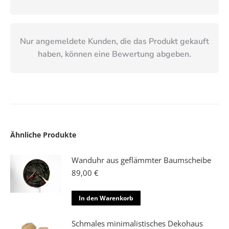
Nur angemeldete Kunden, die das Produkt gekauft
haben, können eine Bewertung abgeben.
Ähnliche Produkte
Wanduhr aus geflämmter Baumscheibe
89,00
€
In den Warenkorb
Schmales minimalistisches Dekohaus