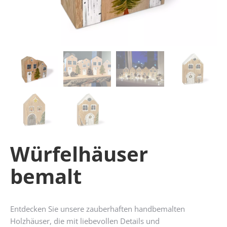
Würfelhäuser
bemalt
Entdecken Sie unsere zauberhaften handbemalten
Holzhäuser, die mit liebevollen Details und