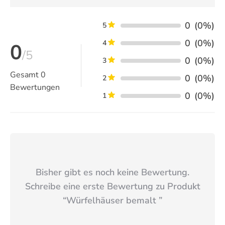
0
(0%)
5
0
(0%)
4
0
/5
0
(0%)
3
Gesamt
0
0
(0%)
2
Bewertungen
0
(0%)
1
Bisher gibt es noch keine Bewertung.
Schreibe eine erste Bewertung zu Produkt
“
Würfelhäuser bemalt
”