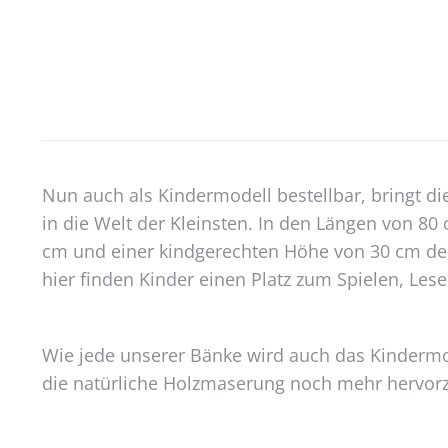
Nun auch als Kindermodell bestellbar, bringt di
in die Welt der Kleinsten. In den Längen von 80
cm und einer kindgerechten Höhe von 30 cm den p
hier finden Kinder einen Platz zum Spielen, Les
Wie jede unserer Bänke wird auch das Kindermod
die natürliche Holzmaserung noch mehr hervor