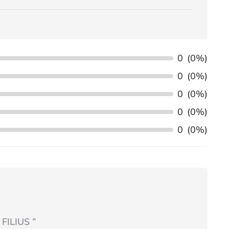
0
(0%)
0
(0%)
0
(0%)
0
(0%)
0
(0%)
 FILIUS
”