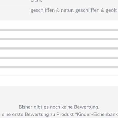
geschliffen & natur, geschliffen & geölt
Bisher gibt es noch keine Bewertung.
 eine erste Bewertung zu Produkt “
Kinder-Eichenbank