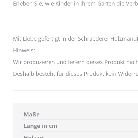
Erleben Sie, wie Kinder in Ihrem Garten die Ver
Mit Liebe gefertigt in der Schraederei Holzmanu
Hinweis:
Wir produzieren und liefern dieses Produkt nach
Deshalb besteht für dieses Produkt kein Widerrufs
Maße
Länge in cm
Holzart