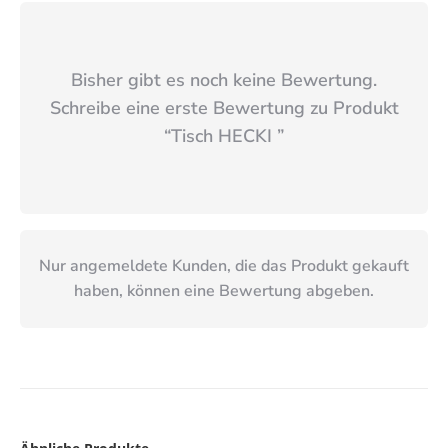
Bisher gibt es noch keine Bewertung.
Schreibe eine erste Bewertung zu Produkt
“
Tisch HECKI
”
Nur angemeldete Kunden, die das Produkt gekauft
haben, können eine Bewertung abgeben.