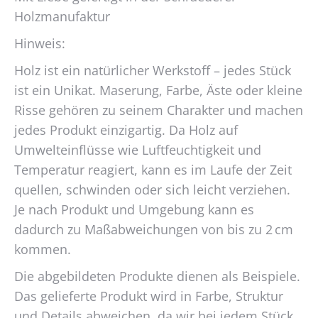
Holzmanufaktur
Hinweis:
Holz ist ein natürlicher Werkstoff – jedes Stück
ist ein Unikat. Maserung, Farbe, Äste oder kleine
Risse gehören zu seinem Charakter und machen
jedes Produkt einzigartig. Da Holz auf
Umwelteinflüsse wie Luftfeuchtigkeit und
Temperatur reagiert, kann es im Laufe der Zeit
quellen, schwinden oder sich leicht verziehen.
Je nach Produkt und Umgebung kann es
dadurch zu Maßabweichungen von bis zu 2 cm
kommen.
Die abgebildeten Produkte dienen als Beispiele.
Das gelieferte Produkt wird in Farbe, Struktur
und Details abweichen, da wir bei jedem Stück