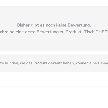
Bisher gibt es noch keine Bewertung.
chreibe eine erste Bewertung zu Produkt “
Tisch THEO
e Kunden, die das Produkt gekauft haben, können eine Bew