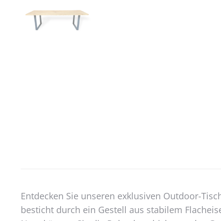
Entdecken Sie unseren exklusiven Outdoor-Tisch
besticht durch ein Gestell aus stabilem Flacheis