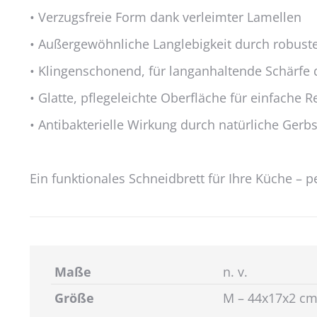
• Verzugsfreie Form dank verleimter Lamellen
• Außergewöhnliche Langlebigkeit durch robust
• Klingenschonend, für langanhaltende Schärfe
• Glatte, pflegeleichte Oberfläche für einfache 
• Antibakterielle Wirkung durch natürliche Gerb
Ein funktionales Schneidbrett für Ihre Küche – pe
Maße
n. v.
Größe
M – 44x17x2 cm