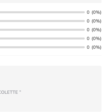
0
(0%)
0
(0%)
0
(0%)
0
(0%)
0
(0%)
 COLETTE
”