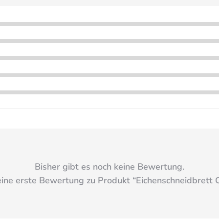
Bisher gibt es noch keine Bewertung.
eine erste Bewertung zu Produkt “
Eichenschneidbrett