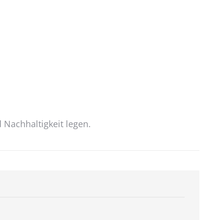
d Nachhaltigkeit legen.