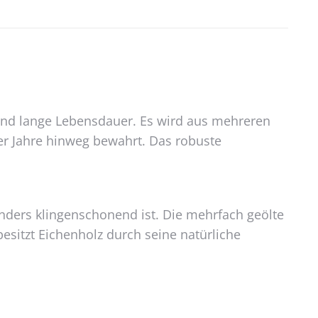
 und lange Lebensdauer. Es wird aus mehreren
ber Jahre hinweg bewahrt. Das robuste
nders klingenschonend ist. Die mehrfach geölte
esitzt Eichenholz durch seine natürliche