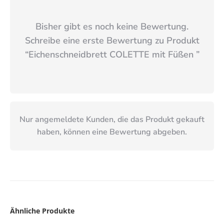
Bisher gibt es noch keine Bewertung.
Schreibe eine erste Bewertung zu Produkt
“
Eichenschneidbrett COLETTE mit Füßen
”
Nur angemeldete Kunden, die das Produkt gekauft
haben, können eine Bewertung abgeben.
Ähnliche Produkte