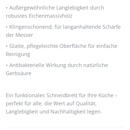
• Außergewöhnliche Langlebigkeit durch
robustes Eichenmassivholz
• Klingenschonend, für langanhaltende Schärfe
der Messer
• Glatte, pflegeleichte Oberfläche für einfache
Reinigung
• Antibakterielle Wirkung durch natürliche
Gerbsäure
Ein funktionales Schneidbrett für Ihre Küche –
perfekt für alle, die Wert auf Qualität,
Langlebigkeit und Nachhaltigkeit legen.