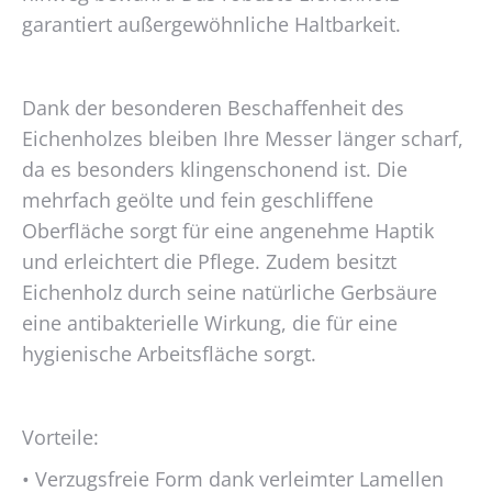
garantiert außergewöhnliche Haltbarkeit.
Dank der besonderen Beschaffenheit des
Eichenholzes bleiben Ihre Messer länger scharf,
da es besonders klingenschonend ist. Die
mehrfach geölte und fein geschliffene
Oberfläche sorgt für eine angenehme Haptik
und erleichtert die Pflege. Zudem besitzt
Eichenholz durch seine natürliche Gerbsäure
eine antibakterielle Wirkung, die für eine
hygienische Arbeitsfläche sorgt.
Vorteile:
• Verzugsfreie Form dank verleimter Lamellen