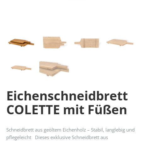
Eichenschneidbrett
COLETTE mit Füßen
Schneidbrett aus geöltem Eichenholz – Stabil, langlebig und
pflegeleicht Dieses exklusive Schneidbrett aus