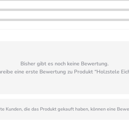
Bisher gibt es noch keine Bewertung.
reibe eine erste Bewertung zu Produkt “
Holzstele Eic
e Kunden, die das Produkt gekauft haben, können eine Bew