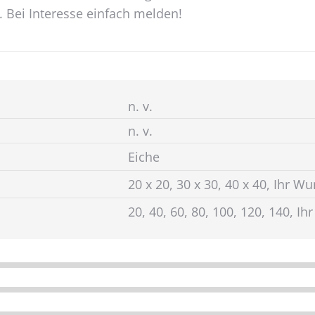
 Bei Interesse einfach melden!
n. v.
n. v.
Eiche
20 x 20, 30 x 30, 40 x 40, Ihr 
20, 40, 60, 80, 100, 120, 140, 