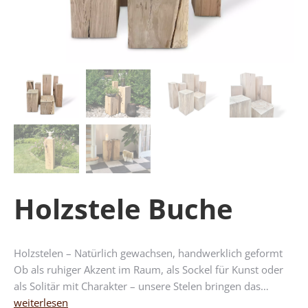
Holzstele Buche
Holzstelen – Natürlich gewachsen, handwerklich geformt
Ob als ruhiger Akzent im Raum, als Sockel für Kunst oder
als Solitär mit Charakter – unsere Stelen bringen das…
weiterlesen