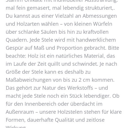
mal fein gemasert, mal lebendig strukturiert,.
Du kannst aus einer Vielzahl an Abmessungen
und Holzarten wählen – von kleinen Würfeln
über schlanke Säulen bis hin zu kraftvollen
Quadern. Jede Stele wird mit handwerklichem
Gespür auf Maß und Proportion gebracht. Bitte
beachte: Holz ist ein natürliches Material, das
im Laufe der Zeit quillt und schwindet. Je nach
Größe der Stele kann es deshalb zu
Maßabweichungen von bis zu 2 cm kommen.
Das gehört zur Natur des Werkstoffs – und
macht jede Stele noch ein Stück lebendiger. Ob
für den Innenbereich oder überdacht im
Außenraum – unsere Holzstelen stehen für klare
Formen, dauerhafte Qualität und zeitlose
Wirkung.