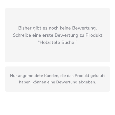
Bisher gibt es noch keine Bewertung.
Schreibe eine erste Bewertung zu Produkt
“
Holzstele Buche
”
Nur angemeldete Kunden, die das Produkt gekauft
haben, können eine Bewertung abgeben.