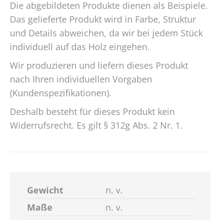
Die abgebildeten Produkte dienen als Beispiele.
Das gelieferte Produkt wird in Farbe, Struktur
und Details abweichen, da wir bei jedem Stück
individuell auf das Holz eingehen.
Wir produzieren und liefern dieses Produkt
nach Ihren individuellen Vorgaben
(Kundenspezifikationen).
Deshalb besteht für dieses Produkt kein
Widerrufsrecht. Es gilt § 312g Abs. 2 Nr. 1.
Gewicht
n. v.
Maße
n. v.