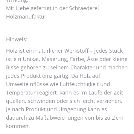
Mit Liebe gefertigt in der Schraederei
Holzmanufaktur
Hinweis:
Holz ist ein natürlicher Werkstoff – jedes Stück
ist ein Unikat. Maserung, Farbe, Äste oder kleine
Risse gehören zu seinem Charakter und machen
jedes Produkt einzigartig. Da Holz auf
Umwelteinflüsse wie Luftfeuchtigkeit und
Temperatur reagiert, kann es im Laufe der Zeit
quellen, schwinden oder sich leicht verziehen.
Je nach Produkt und Umgebung kann es
dadurch zu Maßabweichungen von bis zu 2 cm
kommen.