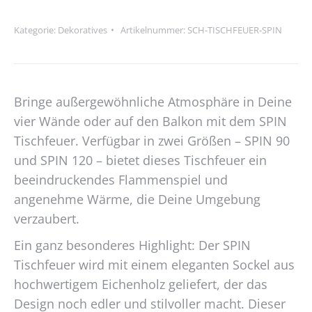
Menge
Kategorie:
Dekoratives
Artikelnummer:
SCH-TISCHFEUER-SPIN
Bringe außergewöhnliche Atmosphäre in Deine
vier Wände oder auf den Balkon mit dem SPIN
Tischfeuer. Verfügbar in zwei Größen – SPIN 90
und SPIN 120 – bietet dieses Tischfeuer ein
beeindruckendes Flammenspiel und
angenehme Wärme, die Deine Umgebung
verzaubert.
Ein ganz besonderes Highlight: Der SPIN
Tischfeuer wird mit einem eleganten Sockel aus
hochwertigem Eichenholz geliefert, der das
Design noch edler und stilvoller macht. Dieser