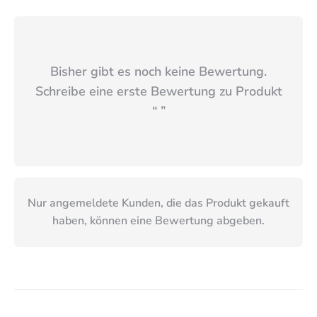
Bisher gibt es noch keine Bewertung.
Schreibe eine erste Bewertung zu Produkt
“
”
Nur angemeldete Kunden, die das Produkt gekauft
haben, können eine Bewertung abgeben.