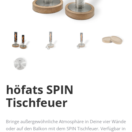
höfats SPIN
Tischfeuer
Bringe außergewöhnliche Atmosphäre in Deine vier Wände
oder auf den Balkon mit dem SPIN Tischfeuer. Verfügbar in