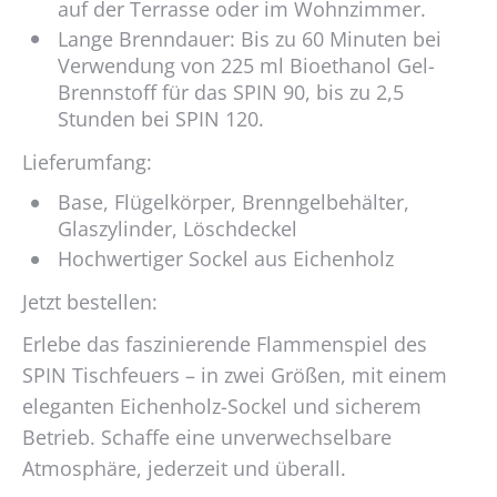
auf der Terrasse oder im Wohnzimmer.
Lange Brenndauer: Bis zu 60 Minuten bei
Verwendung von 225 ml Bioethanol Gel-
Brennstoff für das SPIN 90, bis zu 2,5
Stunden bei SPIN 120.
Lieferumfang:
Base, Flügelkörper, Brenngelbehälter,
Glaszylinder, Löschdeckel
Hochwertiger Sockel aus Eichenholz
Jetzt bestellen:
Erlebe das faszinierende Flammenspiel des
SPIN Tischfeuers – in zwei Größen, mit einem
eleganten Eichenholz-Sockel und sicherem
Betrieb. Schaffe eine unverwechselbare
Atmosphäre, jederzeit und überall.