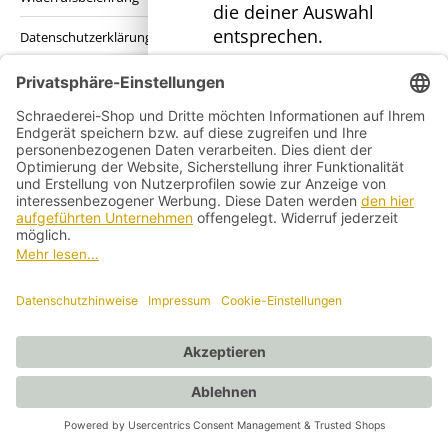
die deiner Auswahl
entsprechen.
Datenschutzerklärung
Kontakt
Impressum
Vertrag widerrufen
Vertrag widerrufen