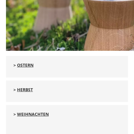
>
OSTERN
>
HERBST
>
WEIHNACHTEN