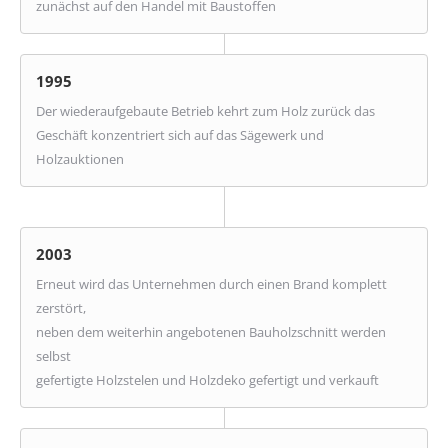
zunächst auf den Handel mit Baustoffen
1995
Der wiederaufgebaute Betrieb kehrt zum Holz zurück das
Geschäft konzentriert sich auf das Sägewerk und
Holzauktionen
2003
Erneut wird das Unternehmen durch einen Brand komplett
zerstört,
neben dem weiterhin angebotenen Bauholzschnitt werden
selbst
gefertigte Holzstelen und Holzdeko gefertigt und verkauft