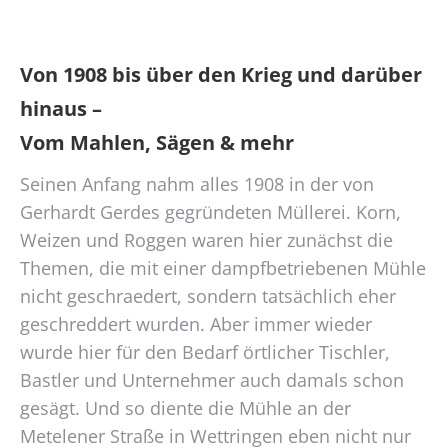
Von 1908 bis über den Krieg und darüber
hinaus
–
Vom Mahlen, Sägen & mehr
Seinen Anfang nahm alles 1908 in der von
Gerhardt Gerdes gegründeten Müllerei. Korn,
Weizen und Roggen waren hier zunächst die
Themen, die mit einer dampfbetriebenen Mühle
nicht geschraedert, sondern tatsächlich eher
geschreddert wurden. Aber immer wieder
wurde hier für den Bedarf örtlicher Tischler,
Bastler und Unternehmer auch damals schon
gesägt. Und so diente die Mühle an der
Metelener Straße in Wettringen eben nicht nur