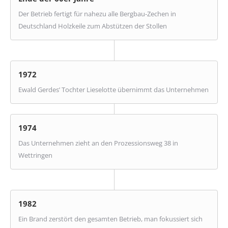
Der Betrieb fertigt für nahezu alle Bergbau-Zechen in
Deutschland Holzkeile zum Abstützen der Stollen
1972
Ewald Gerdes’ Tochter Lieselotte übernimmt das Unternehmen
1974
Das Unternehmen zieht an den Prozessionsweg 38 in
Wettringen
1982
Ein Brand zerstört den gesamten Betrieb, man fokussiert sich