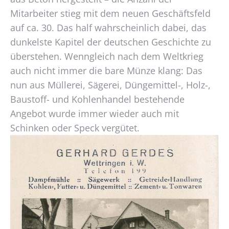
Mitarbeiter stieg mit dem neuen Geschäftsfeld
auf ca. 30. Das half wahrscheinlich dabei, das
dunkelste Kapitel der deutschen Geschichte zu
überstehen. Wenngleich nach dem Weltkrieg
auch nicht immer die bare Münze klang: Das
nun aus Müllerei, Sägerei, Düngemittel-, Holz-,
Baustoff- und Kohlenhandel bestehende
Angebot wurde immer wieder auch mit
Schinken oder Speck vergütet.