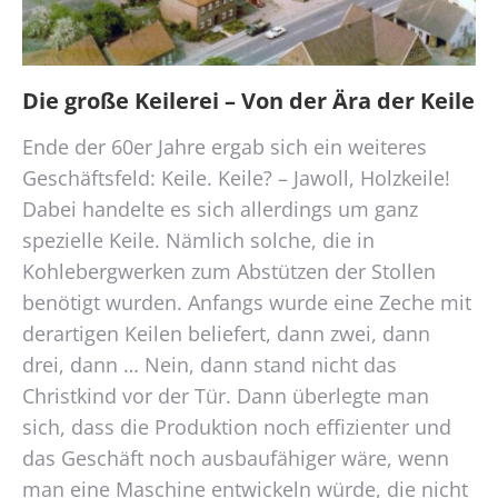
Die große Keilerei – Von der Ära der Keile
Ende der 60er Jahre ergab sich ein weiteres
Geschäftsfeld: Keile. Keile? – Jawoll, Holzkeile!
Dabei handelte es sich allerdings um ganz
spezielle Keile. Nämlich solche, die in
Kohlebergwerken zum Abstützen der Stollen
benötigt wurden. Anfangs wurde eine Zeche mit
derartigen Keilen beliefert, dann zwei, dann
drei, dann … Nein, dann stand nicht das
Christkind vor der Tür. Dann überlegte man
sich, dass die Produktion noch effizienter und
das Geschäft noch ausbaufähiger wäre, wenn
man eine Maschine entwickeln würde, die nicht