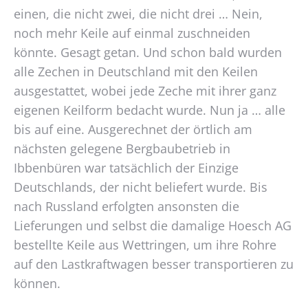
einen, die nicht zwei, die nicht drei … Nein,
noch mehr Keile auf einmal zuschneiden
könnte. Gesagt getan. Und schon bald wurden
alle Zechen in Deutschland mit den Keilen
ausgestattet, wobei jede Zeche mit ihrer ganz
eigenen Keilform bedacht wurde. Nun ja … alle
bis auf eine. Ausgerechnet der örtlich am
nächsten gelegene Bergbaubetrieb in
Ibbenbüren war tatsächlich der Einzige
Deutschlands, der nicht beliefert wurde. Bis
nach Russland erfolgten ansonsten die
Lieferungen und selbst die damalige Hoesch AG
bestellte Keile aus Wettringen, um ihre Rohre
auf den Lastkraftwagen besser transportieren zu
können.