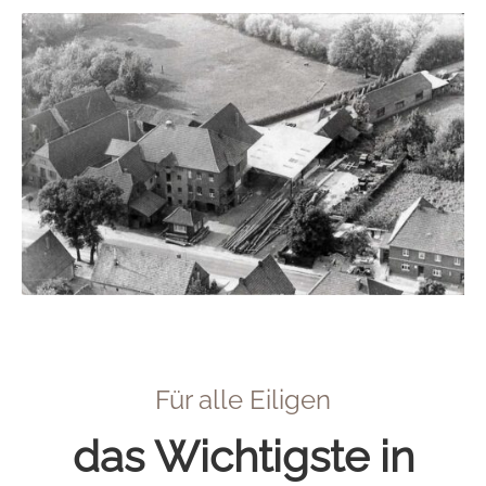
Für alle Eiligen
das Wichtigste in