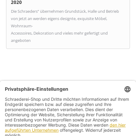
2020
Die Schraeders“ übernehmen Grundstück, Halle und Betrieb
von jetzt an werden eigens designte, exquisite Möbel,
Wohnraum-
Accessoires, Dekoration und vieles mehr gefertigt und
angeboten
Allg. Geschäftsbedingungen
Widerrufsbelehrung
Datenschutzerklärung