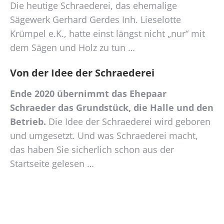
Die heutige Schraederei, das ehemalige
Sägewerk Gerhard Gerdes Inh. Lieselotte
Krümpel e.K., hatte einst längst nicht „nur“ mit
dem Sägen und Holz zu tun …
Von der Idee der Schraederei
Ende 2020 übernimmt das Ehepaar
Schraeder das Grundstück, die Halle und den
Betrieb.
Die Idee der Schraederei wird geboren
und umgesetzt. Und was Schraederei macht,
das haben Sie sicherlich schon aus der
Startseite gelesen …