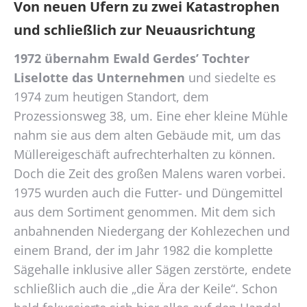
Von neuen Ufern zu zwei Katastrophen
und schließlich zur Neuausrichtung
1972 übernahm Ewald Gerdes’ Tochter
Liselotte das Unternehmen
und siedelte es
1974 zum heutigen Standort, dem
Prozessionsweg 38, um. Eine eher kleine Mühle
nahm sie aus dem alten Gebäude mit, um das
Müllereigeschäft aufrechterhalten zu können.
Doch die Zeit des großen Malens waren vorbei.
1975 wurden auch die Futter- und Düngemittel
aus dem Sortiment genommen. Mit dem sich
anbahnenden Niedergang der Kohlezechen und
einem Brand, der im Jahr 1982 die komplette
Sägehalle inklusive aller Sägen zerstörte, endete
schließlich auch die „die Ära der Keile“. Schon