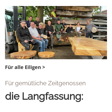
Für alle Eiligen >
Für gemütliche Zeitgenossen
die Langfassung: