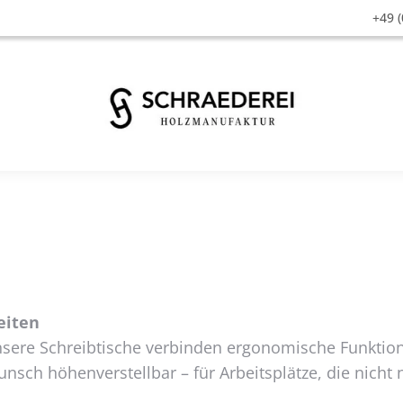
+49 (
eiten
Unsere Schreibtische verbinden ergonomische Funktio
Wunsch höhenverstellbar – für Arbeitsplätze, die nicht