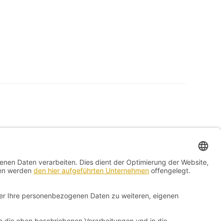
Kontakt
Impressum
Vertrag widerrufen