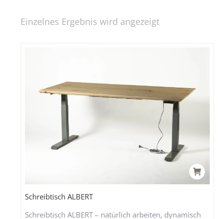
Einzelnes Ergebnis wird angezeigt
Schreibtisch ALBERT
Schreibtisch ALBERT – natürlich arbeiten, dynamisch