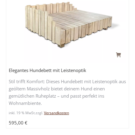
Elegantes Hundebett mit Leistenoptik
Stil trifft Komfort: Dieses Hundebett mit Leistenoptik aus
geöltem Massivholz bietet deinem Hund einen
gemütlichen Ruheplatz – und passt perfekt ins
Wohnambiente.
inkl. 19 % MwSt.
zzgl.
Versandkosten
595,00
€