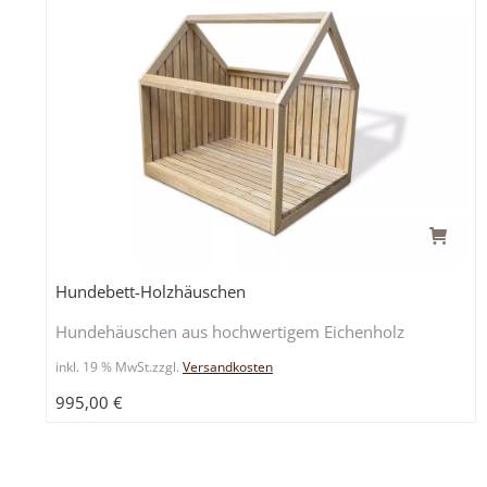
Hundebett-Holzhäuschen
Hundehäuschen aus hochwertigem Eichenholz
inkl. 19 % MwSt.
zzgl.
Versandkosten
995,00
€