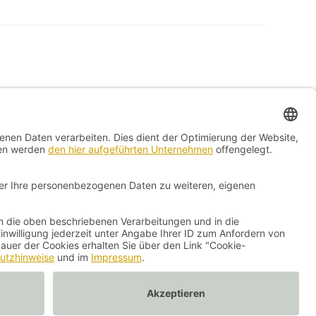
Kontakt
Impressum
Vertrag widerrufen