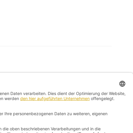
Kontakt
Impressum
Vertrag widerrufen