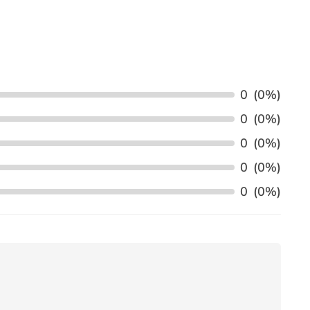
0
(0%)
0
(0%)
0
(0%)
0
(0%)
0
(0%)