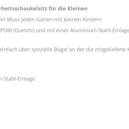
heitsschaukelsitz für die Kleinen
in Muss jeden Garten mit kleinen Kindern
 EPDM (Gummi) und mit einer Aluminium-Stahl-Einlage
einfach über spezielle Bügel an der die mitgelieferte 
-Stahl-Einlage