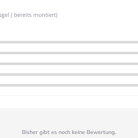
el ( bereits montiert)
Bisher gibt es noch keine Bewertung.