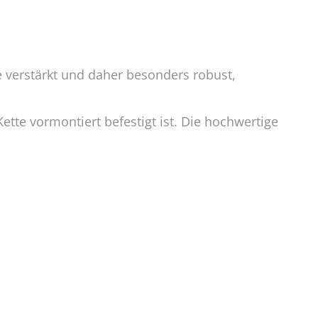
 verstärkt und daher besonders robust,
Kette vormontiert befestigt ist. Die hochwertige