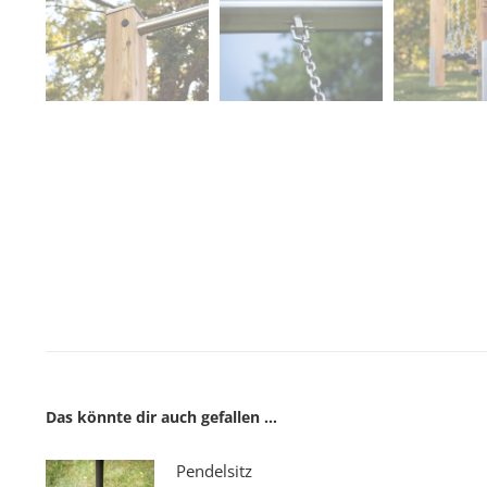
Das könnte dir auch gefallen …
Pendelsitz