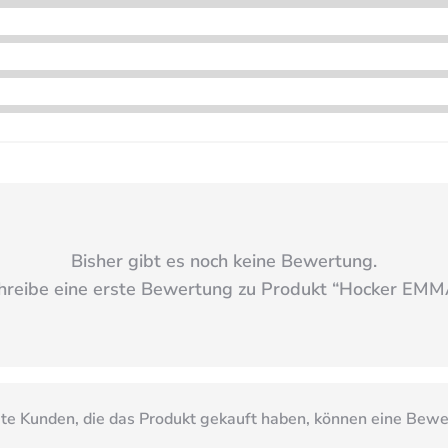
Bisher gibt es noch keine Bewertung.
hreibe eine erste Bewertung zu Produkt “
Hocker EMM
e Kunden, die das Produkt gekauft haben, können eine Bew