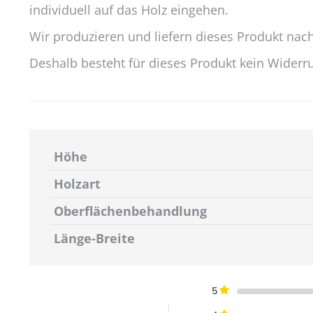
individuell auf das Holz eingehen.
Wir produzieren und liefern dieses Produkt nach
Deshalb besteht für dieses Produkt kein Widerrufs
Höhe
Holzart
Oberflächenbehandlung
Länge-Breite
5