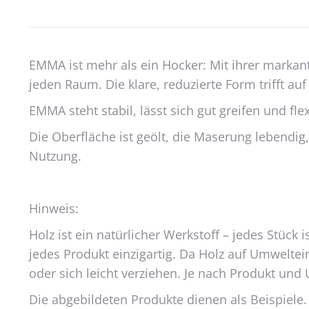
EMMA ist mehr als ein Hocker: Mit ihrer markant
jeden Raum. Die klare, reduzierte Form trifft au
EMMA steht stabil, lässt sich gut greifen und fle
Die Oberfläche ist geölt, die Maserung lebendig,
Nutzung.
Hinweis:
Holz ist ein natürlicher Werkstoff – jedes Stüc
jedes Produkt einzigartig. Da Holz auf Umweltei
oder sich leicht verziehen. Je nach Produkt 
Die abgebildeten Produkte dienen als Beispiele.