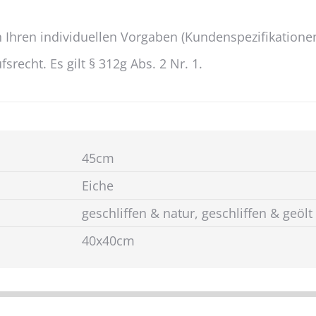
 Ihren individuellen Vorgaben (Kundenspezifikationen
recht. Es gilt § 312g Abs. 2 Nr. 1.
45cm
Eiche
geschliffen & natur, geschliffen & geölt
40x40cm