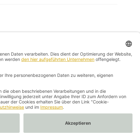
Kontakt
Impressum
Vertrag widerrufen