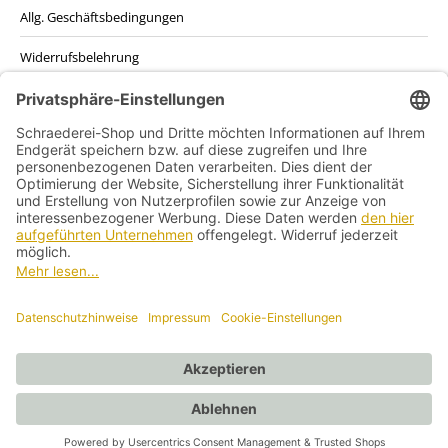
Allg. Geschäftsbedingungen
Widerrufsbelehrung
Datenschutzerklärung
Kontakt
Impressum
Vertrag widerrufen
Vertrag widerrufen