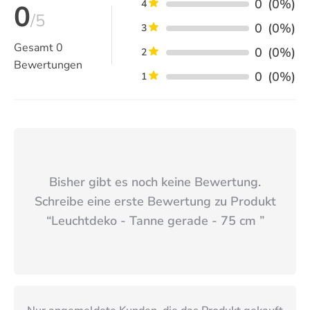
0
(0%)
4
0
/5
0
(0%)
3
Gesamt
0
0
(0%)
2
Bewertungen
0
(0%)
1
Bisher gibt es noch keine Bewertung.
Schreibe eine erste Bewertung zu Produkt
“
Leuchtdeko - Tanne gerade - 75 cm
”