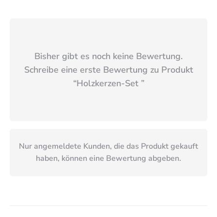
Bisher gibt es noch keine Bewertung.
Schreibe eine erste Bewertung zu Produkt
“
Holzkerzen-Set
”
Nur angemeldete Kunden, die das Produkt gekauft
haben, können eine Bewertung abgeben.