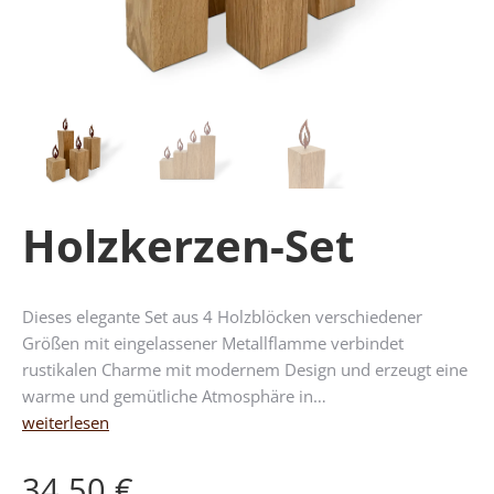
Holzkerzen-Set
Dieses elegante Set aus 4 Holzblöcken verschiedener
Größen mit eingelassener Metallflamme verbindet
rustikalen Charme mit modernem Design und erzeugt eine
warme und gemütliche Atmosphäre in…
weiterlesen
34,50
€