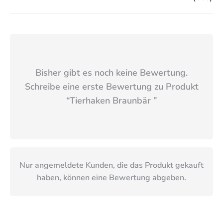
Bisher gibt es noch keine Bewertung.
Schreibe eine erste Bewertung zu Produkt
“
Tierhaken Braunbär
”
Nur angemeldete Kunden, die das Produkt gekauft
haben, können eine Bewertung abgeben.