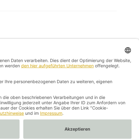
Kontakt
Impressum
Vertrag widerrufen