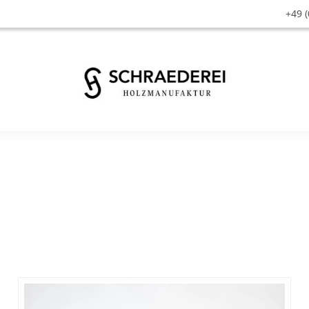
+49 (